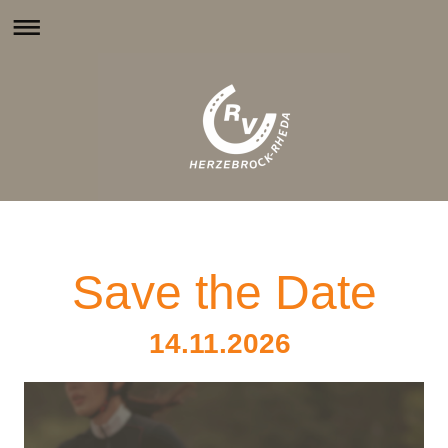
Save the Date
14.11.2026