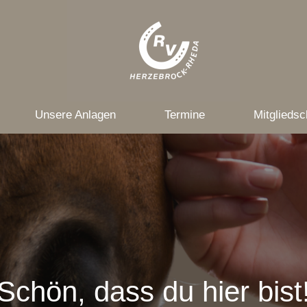
Unsere Anlagen
Termine
Mitgliedsc
Schön, dass du hier bist