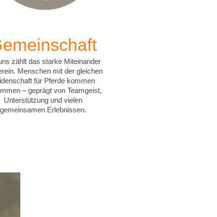
emeinschaft
uns zählt das starke Miteinander
erein.
Menschen mit der gleichen
idenschaft für Pferde kommen
mmen – geprägt von Teamgeist,
Unterstützung und vielen
gemeinsamen Erlebnissen.