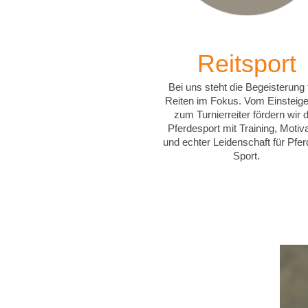
Reitsport
Bei uns steht die Begeisterung 
Reiten im Fokus. Vom Einsteige
zum Turnierreiter fördern wir 
Pferdesport mit Training, Motiv
und echter Leidenschaft für Pfer
Sport.