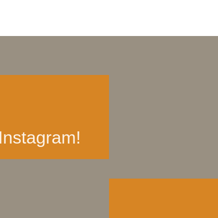
Instagram!