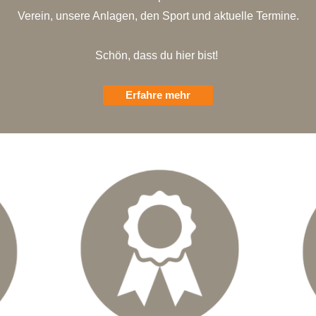
Verein, unsere Anlagen, den Sport und aktuelle Termine.
Schön, dass du hier bist!
Erfahre mehr