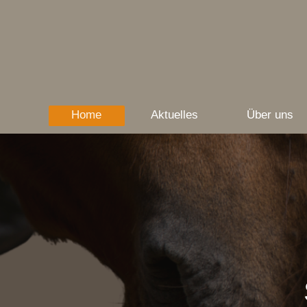
Home
Aktuelles
Über uns