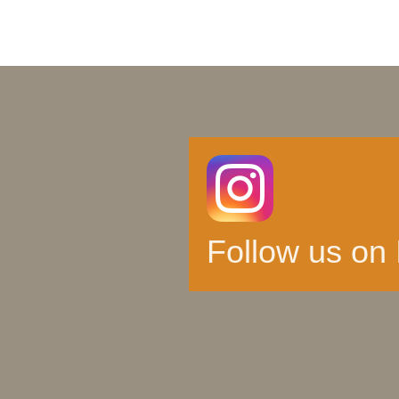
Follow us on 