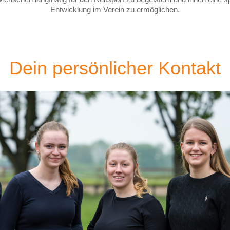
Entwicklung im Verein zu ermöglichen.
Dein persönlicher Kontakt