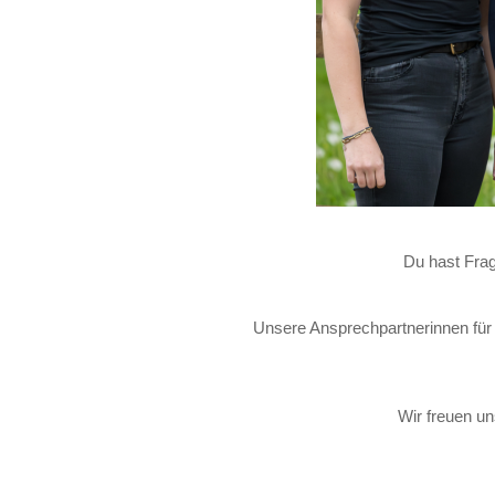
Du hast Fra
Unsere Ansprechpartnerinnen für 
Wir freuen un