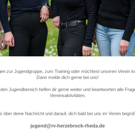
gen zur Jugendgruppe, zum Training oder möchtest unseren Verein k
Dann melde dich gerne bei uns!
den Jugendbereich helfen dir gerne weiter und beantworten alle Frage
Vereinsaktivitäten.
s über deine Nachricht und darauf, dich bald bei uns im Verein begrü
jugend@rv-herzebrock-rheda.de