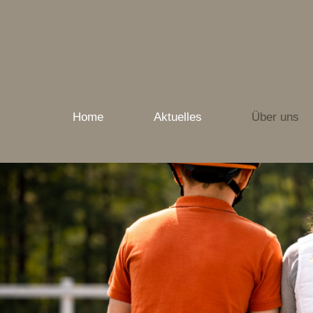
Home
Aktuelles
Über uns